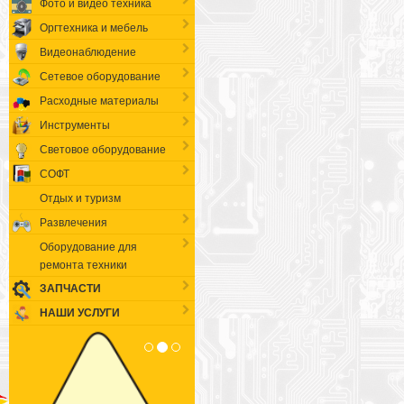
Фото и видео техника
Оргтехника и мебель
Видеонаблюдение
Сетевое оборудование
Расходные материалы
Инструменты
Световое оборудование
СОФТ
Отдых и туризм
Развлечения
Оборудование для
ремонта техники
ЗАПЧАСТИ
НАШИ УСЛУГИ