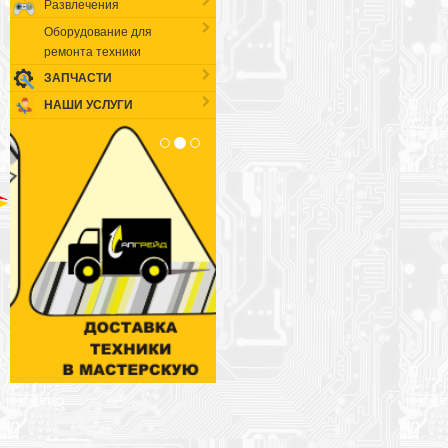
Развлечения
Оборудование для
ремонта техники
ЗАПЧАСТИ
НАШИ УСЛУГИ