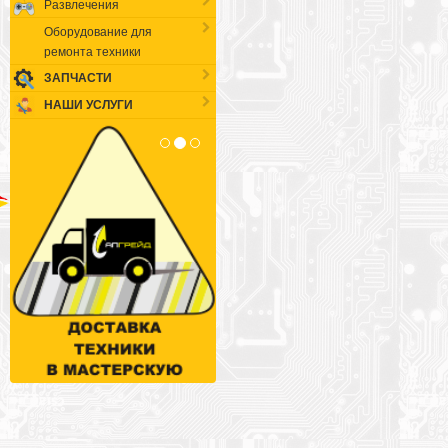
Развлечения
Оборудование для
ремонта техники
ЗАПЧАСТИ
НАШИ УСЛУГИ