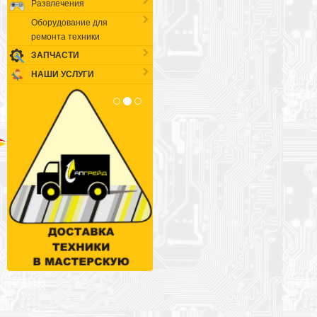
Развлечения
Оборудование для
ремонта техники
ЗАПЧАСТИ
НАШИ УСЛУГИ