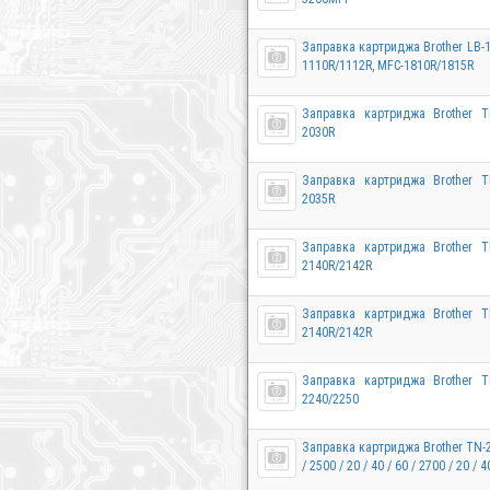
Заправка картриджа Brother LB-1
1110R/1112R, MFC-1810R/1815R
Заправка картриджа Brother T
2030R
Заправка картриджа Brother T
2035R
Заправка картриджа Brother T
2140R/2142R
Заправка картриджа Brother T
2140R/2142R
Заправка картриджа Brother T
2240/2250
Заправка картриджа Brother TN-23
/ 2500 / 20 / 40 / 60 / 2700 / 20 / 4