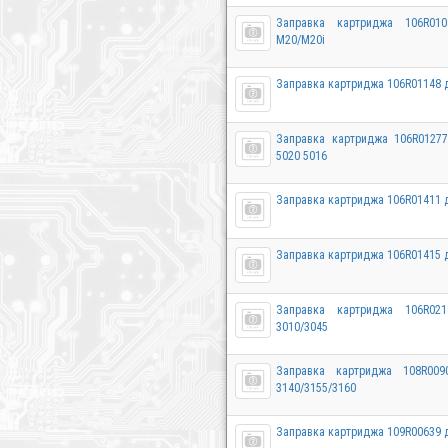
Заправка картриджа 106R01
M20/M20i
Заправка картриджа 106R01148 д
Заправка картриджа 106R0127
5020 5016
Заправка картриджа 106R01411 д
Заправка картриджа 106R01415 д
Заправка картриджа 106R02
3010/3045
Заправка картриджа 108R00
3140/3155/3160
Заправка картриджа 109R00639 д