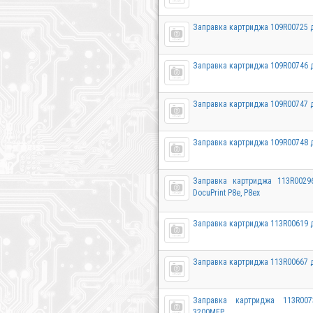
Заправка картриджа 109R00725 д
Заправка картриджа 109R00746 д
Заправка картриджа 109R00747 д
Заправка картриджа 109R00748 д
Заправка картриджа 113R0029
DocuPrint P8e, P8ex
Заправка картриджа 113R00619 д
Заправка картриджа 113R00667 д
Заправка картриджа 113R00
3200MFP