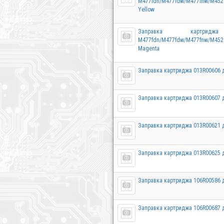
M477fdn/M477fdw/M477fnw/M
Yellow
Заправка картр
M477fdn/M477fdw/M477fnw/M
Magenta
Заправка картриджа 013R00606 
Заправка картриджа 013R00607 
Заправка картриджа 013R00621 
Заправка картриджа 013R00625 
Заправка картриджа 106R00586 
Заправка картриджа 106R00687 д