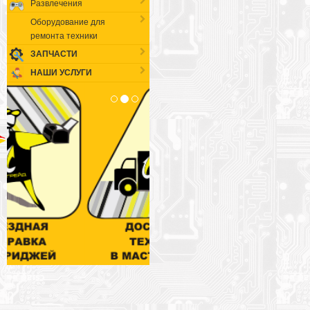
Развлечения
Оборудование для
ремонта техники
ЗАПЧАСТИ
НАШИ УСЛУГИ