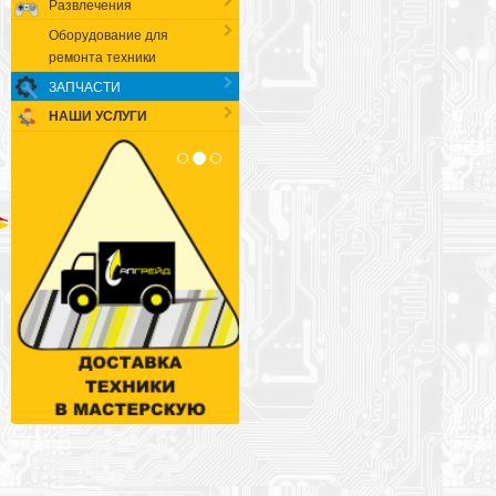
Развлечения
Оборудование для
ремонта техники
ЗАПЧАСТИ
НАШИ УСЛУГИ