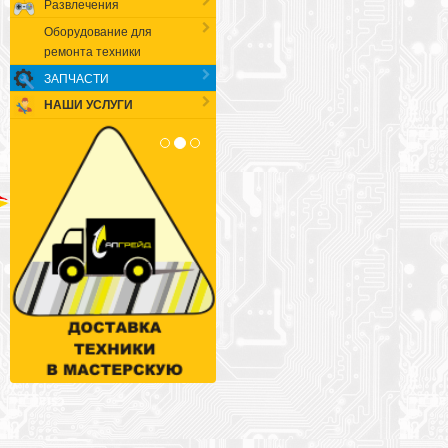
Развлечения
Оборудование для
ремонта техники
ЗАПЧАСТИ
НАШИ УСЛУГИ