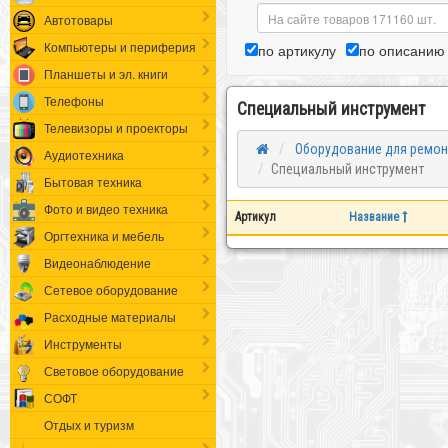
Автотовары
Компьютеры и периферия
по артикулу
по описанию
Планшеты и эл. книги
Телефоны
Специальный инструмент
Телевизоры и проекторы
Оборудование для ремон
Аудиотехника
Специальный инструмент
Бытовая техника
Фото и видео техника
Артикул
Название
Оргтехника и мебель
Видеонаблюдение
Сетевое оборудование
Расходные материалы
Инструменты
Световое оборудование
СОФТ
Отдых и туризм