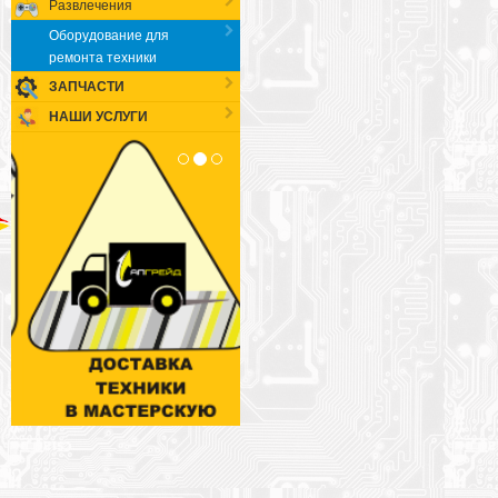
Развлечения
Оборудование для
ремонта техники
ЗАПЧАСТИ
НАШИ УСЛУГИ