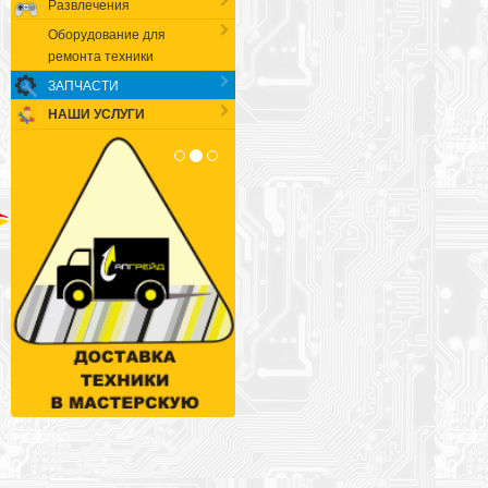
Развлечения
Оборудование для
ремонта техники
ЗАПЧАСТИ
НАШИ УСЛУГИ