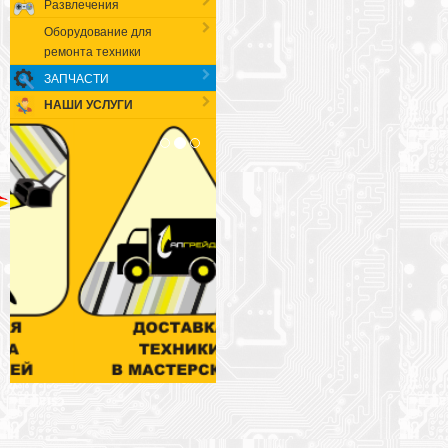
Развлечения
Оборудование для
ремонта техники
ЗАПЧАСТИ
НАШИ УСЛУГИ