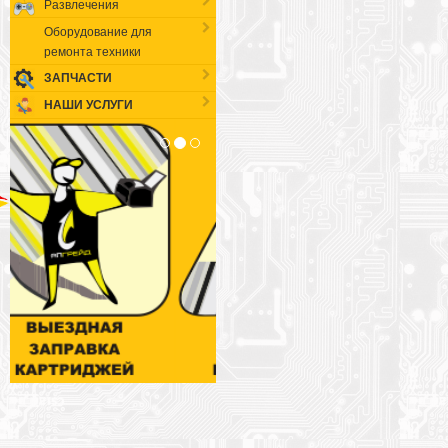
Развлечения
Оборудование для
ремонта техники
ЗАПЧАСТИ
НАШИ УСЛУГИ