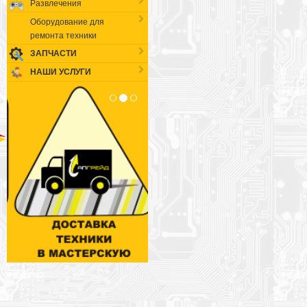
Развлечения
Оборудование для
ремонта техники
ЗАПЧАСТИ
НАШИ УСЛУГИ