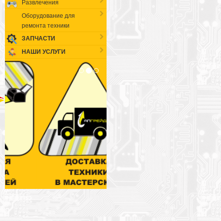
Развлечения
Оборудование для
ремонта техники
ЗАПЧАСТИ
НАШИ УСЛУГИ