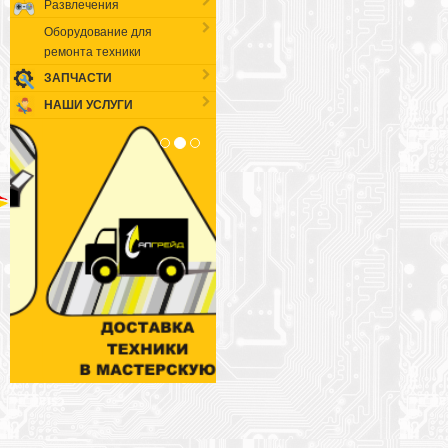
Развлечения
Оборудование для
ремонта техники
ЗАПЧАСТИ
НАШИ УСЛУГИ