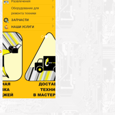
Развлечения
Оборудование для
ремонта техники
ЗАПЧАСТИ
НАШИ УСЛУГИ