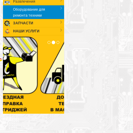
Развлечения
Оборудование для
ремонта техники
ЗАПЧАСТИ
НАШИ УСЛУГИ