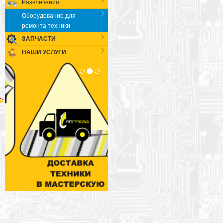
Развлечения
Оборудование для
ремонта техники
ЗАПЧАСТИ
НАШИ УСЛУГИ